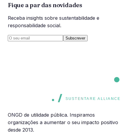
Fique a par das novidades
Receba insights sobre sustentabilidade e
responsabilidade social.
Subscrever
CORE
CORE
SUSTENTARE ALLIANCE
ONGD de utilidade pública. Inspiramos
organizações a aumentar o seu impacto positivo
desde 2013.