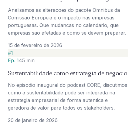
Analisamos as alteracoes do pacote Omnibus da
Comissao Europeia e o impacto nas empresas
portuguesas. Que mudancas no calendario, que
empresas sao afetadas e como se devem preparar.
15 de fevereiro de 2026
#
1
Ep. 1
45 min
Sustentabilidade como estrategia de negocio
No episodio inaugural do podcast CORE, discutimos
como a sustentabilidade pode ser integrada na
estrategia empresarial de forma autentica e
geradora de valor para todos os stakeholders.
20 de janeiro de 2026