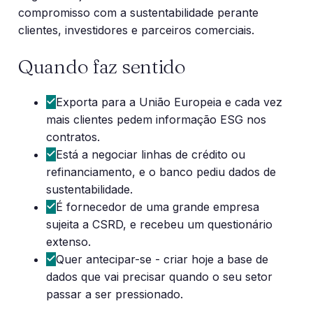
compromisso com a sustentabilidade perante
clientes, investidores e parceiros comerciais.
Quando faz sentido
Exporta para a União Europeia e cada vez
mais clientes pedem informação ESG nos
contratos.
Está a negociar linhas de crédito ou
refinanciamento, e o banco pediu dados de
sustentabilidade.
É fornecedor de uma grande empresa
sujeita a CSRD, e recebeu um questionário
extenso.
Quer antecipar-se - criar hoje a base de
dados que vai precisar quando o seu setor
passar a ser pressionado.