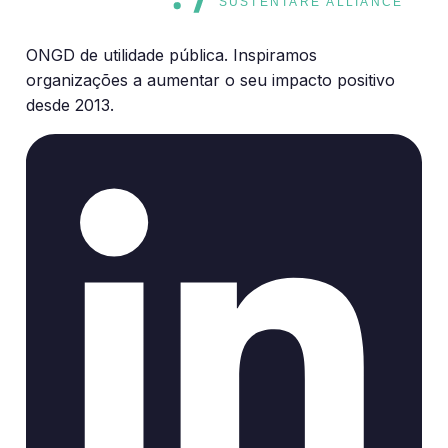
SUSTENTARE ALLIANCE
ONGD de utilidade pública. Inspiramos
organizações a aumentar o seu impacto positivo
desde 2013.