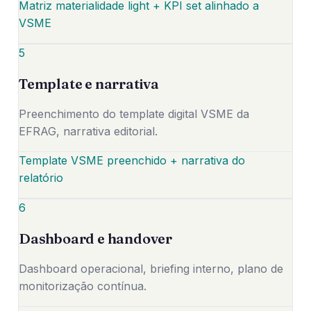
Matriz materialidade light + KPI set alinhado a
VSME
5
Template e narrativa
Preenchimento do template digital VSME da
EFRAG, narrativa editorial.
Template VSME preenchido + narrativa do
relatório
6
Dashboard e handover
Dashboard operacional, briefing interno, plano de
monitorização contínua.