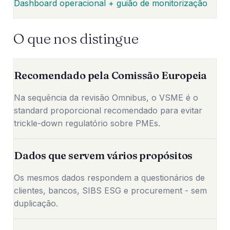
Dashboard operacional + guião de monitorização
O que nos distingue
Recomendado pela Comissão Europeia
Na sequência da revisão Omnibus, o VSME é o
standard proporcional recomendado para evitar
trickle-down regulatório sobre PMEs.
Dados que servem vários propósitos
Os mesmos dados respondem a questionários de
clientes, bancos, SIBS ESG e procurement - sem
duplicação.