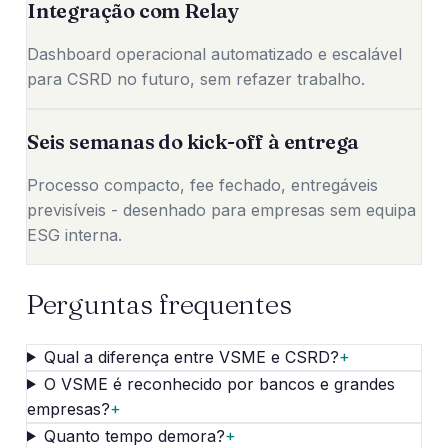
Integração com Relay
Dashboard operacional automatizado e escalável
para CSRD no futuro, sem refazer trabalho.
Seis semanas do kick-off à entrega
Processo compacto, fee fechado, entregáveis
previsíveis - desenhado para empresas sem equipa
ESG interna.
Perguntas frequentes
Qual a diferença entre VSME e CSRD?
+
O VSME é reconhecido por bancos e grandes
empresas?
+
Quanto tempo demora?
+