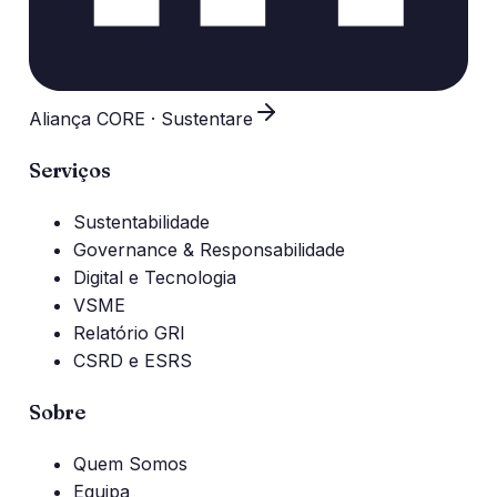
Aliança CORE · Sustentare
Serviços
Sustentabilidade
Governance & Responsabilidade
Digital e Tecnologia
VSME
Relatório GRI
CSRD e ESRS
Sobre
Quem Somos
Equipa