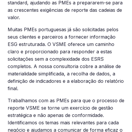
standard, ajudando as PMEs a prepararem-se para
as crescentes exigências de reporte das cadeias de
valor.
Muitas PMEs portuguesas já são solicitadas pelos
seus clientes e parceiros a fornecer informação
ESG estruturada. O VSME oferece um caminho
claro e proporcionado para responder a estas
solicitações sem a complexidade dos ESRS
completos. A nossa consultoria cobre a análise de
materialidade simplificada, a recolha de dados, a
definição de indicadores e a elaboração do relatório
final.
Trabalhamos com as PMEs para que o processo de
reporte VSME se torne um exercício de gestão
estratégica e não apenas de conformidade.
Identificamos os temas mais relevantes para cada
negócio e ajudamos a comunicar de forma eficaz o