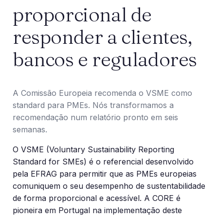
proporcional de
responder a clientes,
bancos e reguladores
A Comissão Europeia recomenda o VSME como
standard para PMEs. Nós transformamos a
recomendação num relatório pronto em seis
semanas.
O VSME (Voluntary Sustainability Reporting
Standard for SMEs) é o referencial desenvolvido
pela EFRAG para permitir que as PMEs europeias
comuniquem o seu desempenho de sustentabilidade
de forma proporcional e acessível. A CORE é
pioneira em Portugal na implementação deste