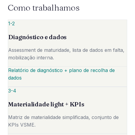
Como trabalhamos
1-2
Diagnóstico e dados
Assessment de maturidade, lista de dados em falta,
mobilização interna.
Relatório de diagnóstico + plano de recolha de
dados
3-4
Materialidade light + KPIs
Matriz de materialidade simplificada, conjunto de
KPIs VSME.