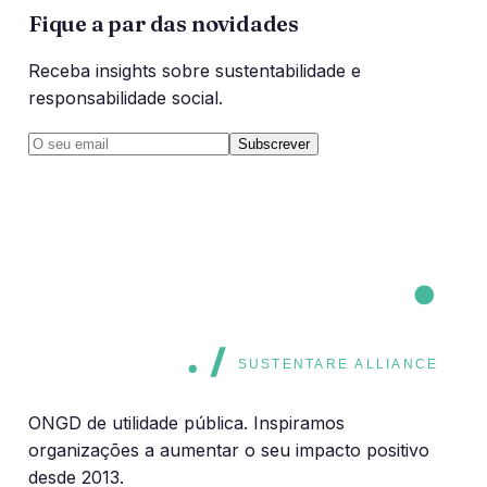
Fique a par das novidades
Receba insights sobre sustentabilidade e
responsabilidade social.
Subscrever
CORE
CORE
SUSTENTARE ALLIANCE
ONGD de utilidade pública. Inspiramos
organizações a aumentar o seu impacto positivo
desde 2013.