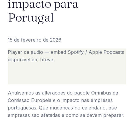
impacto para
Portugal
15 de fevereiro de 2026
Player de audio — embed Spotify / Apple Podcasts
disponivel em breve.
Analisamos as alteracoes do pacote Omnibus da
Comissao Europeia e o impacto nas empresas
portuguesas. Que mudancas no calendario, que
empresas sao afetadas e como se devem preparar.