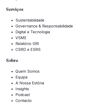
Serviços
Sustentabilidade
Governance & Responsabilidade
Digital e Tecnologia
VSME
Relatório GRI
CSRD e ESRS
Sobre
Quem Somos
Equipa
A Nossa Estória
Insights
Podcast
Contacto