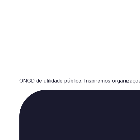
CORE
ONGD de utilidade pública. Inspiramos organizaçõ