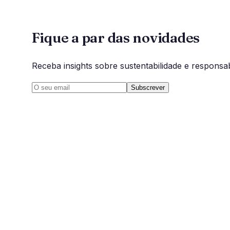
Fique a par das novidades
Receba insights sobre sustentabilidade e responsabi
Subscrever
C