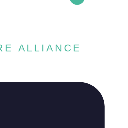
E ALLIANCE