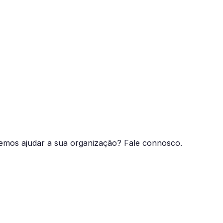
mos ajudar a sua organização? Fale connosco.