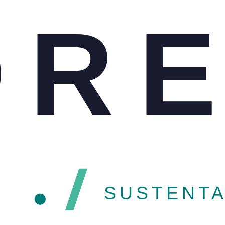
ORE
SUSTENTA