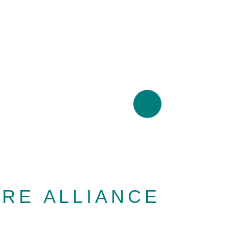
RE ALLIANCE