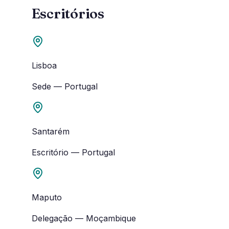
Escritórios
Lisboa
Sede
—
Portugal
Santarém
Escritório
—
Portugal
Maputo
Delegação
—
Moçambique