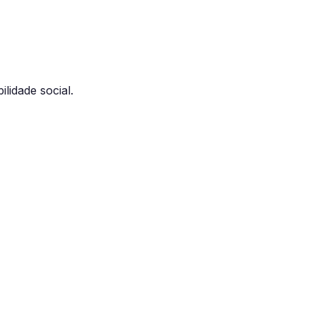
lidade social.
ORE