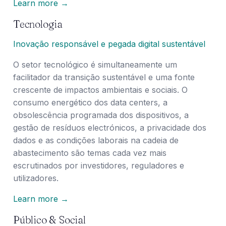
Learn more →
Tecnologia
Inovação responsável e pegada digital sustentável
O setor tecnológico é simultaneamente um
facilitador da transição sustentável e uma fonte
crescente de impactos ambientais e sociais. O
consumo energético dos data centers, a
obsolescência programada dos dispositivos, a
gestão de resíduos electrónicos, a privacidade dos
dados e as condições laborais na cadeia de
abastecimento são temas cada vez mais
escrutinados por investidores, reguladores e
utilizadores.
Learn more →
Público & Social