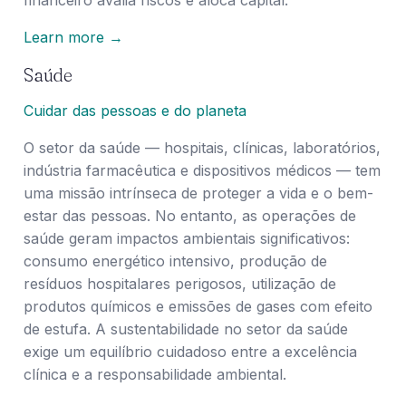
Learn more →
Saúde
Cuidar das pessoas e do planeta
O setor da saúde — hospitais, clínicas, laboratórios,
indústria farmacêutica e dispositivos médicos — tem
uma missão intrínseca de proteger a vida e o bem-
estar das pessoas. No entanto, as operações de
saúde geram impactos ambientais significativos:
consumo energético intensivo, produção de
resíduos hospitalares perigosos, utilização de
produtos químicos e emissões de gases com efeito
de estufa. A sustentabilidade no setor da saúde
exige um equilíbrio cuidadoso entre a excelência
clínica e a responsabilidade ambiental.