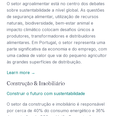
O setor agroalimentar está no centro dos debates
sobre sustentabilidade a nível global. As questões
de segurança alimentar, utilização de recursos
naturais, biodiversidade, bem-estar animal e
impacto climático colocam desafios únicos a
produtores, transformadores e distribuidores
alimentares. Em Portugal, o setor representa uma
parte significativa da economia e do emprego, com
uma cadeia de valor que vai do pequeno agricultor
às grandes superfícies de distribuição.
Learn more →
Construção & Imobiliário
Construir o futuro com sustentabilidade
O setor da construção e imobiliário é responsável
por cerca de 40% do consumo energético e 36%