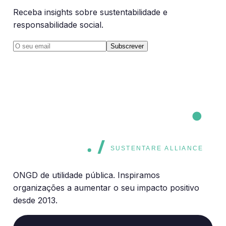
Receba insights sobre sustentabilidade e
responsabilidade social.
Subscrever
CORE
CORE
SUSTENTARE ALLIANCE
ONGD de utilidade pública. Inspiramos
organizações a aumentar o seu impacto positivo
desde 2013.