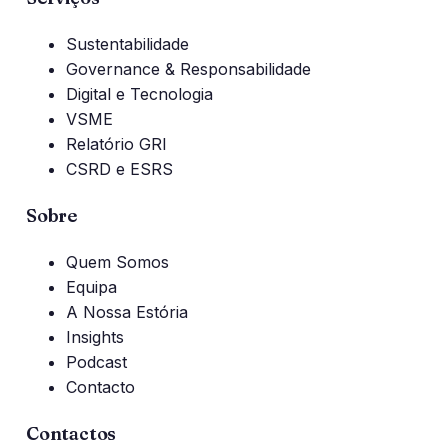
Sustentabilidade
Governance & Responsabilidade
Digital e Tecnologia
VSME
Relatório GRI
CSRD e ESRS
Sobre
Quem Somos
Equipa
A Nossa Estória
Insights
Podcast
Contacto
Contactos