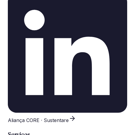
Aliança CORE · Sustentare
Serviços