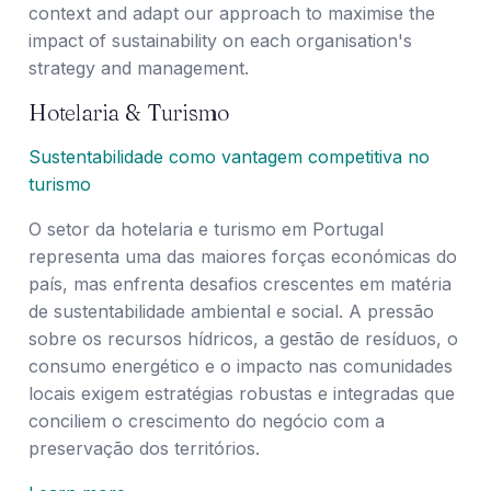
context and adapt our approach to maximise the
impact of sustainability on each organisation's
strategy and management.
Hotelaria & Turismo
Sustentabilidade como vantagem competitiva no
turismo
O setor da hotelaria e turismo em Portugal
representa uma das maiores forças económicas do
país, mas enfrenta desafios crescentes em matéria
de sustentabilidade ambiental e social. A pressão
sobre os recursos hídricos, a gestão de resíduos, o
consumo energético e o impacto nas comunidades
locais exigem estratégias robustas e integradas que
conciliem o crescimento do negócio com a
preservação dos territórios.