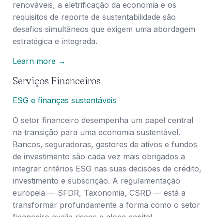
renováveis, a eletrificação da economia e os
requisitos de reporte de sustentabilidade são
desafios simultâneos que exigem uma abordagem
estratégica e integrada.
Learn more →
Serviços Financeiros
ESG e finanças sustentáveis
O setor financeiro desempenha um papel central
na transição para uma economia sustentável.
Bancos, seguradoras, gestores de ativos e fundos
de investimento são cada vez mais obrigados a
integrar critérios ESG nas suas decisões de crédito,
investimento e subscrição. A regulamentação
europeia — SFDR, Taxonomia, CSRD — está a
transformar profundamente a forma como o setor
financeiro avalia riscos e aloca capital.