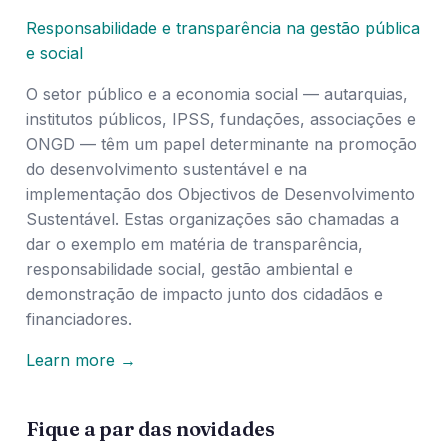
Responsabilidade e transparência na gestão pública
e social
O setor público e a economia social — autarquias,
institutos públicos, IPSS, fundações, associações e
ONGD — têm um papel determinante na promoção
do desenvolvimento sustentável e na
implementação dos Objectivos de Desenvolvimento
Sustentável. Estas organizações são chamadas a
dar o exemplo em matéria de transparência,
responsabilidade social, gestão ambiental e
demonstração de impacto junto dos cidadãos e
financiadores.
Learn more →
Fique a par das novidades