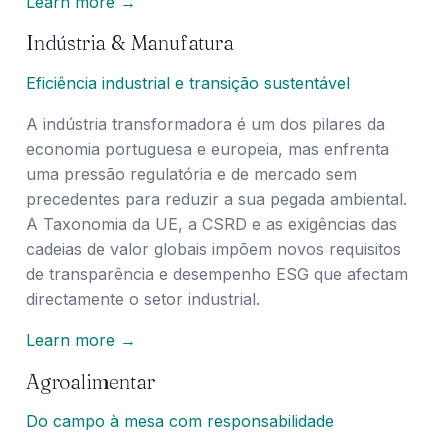
Learn more →
Indústria & Manufatura
Eficiência industrial e transição sustentável
A indústria transformadora é um dos pilares da
economia portuguesa e europeia, mas enfrenta
uma pressão regulatória e de mercado sem
precedentes para reduzir a sua pegada ambiental.
A Taxonomia da UE, a CSRD e as exigências das
cadeias de valor globais impõem novos requisitos
de transparência e desempenho ESG que afectam
directamente o setor industrial.
Learn more →
Agroalimentar
Do campo à mesa com responsabilidade