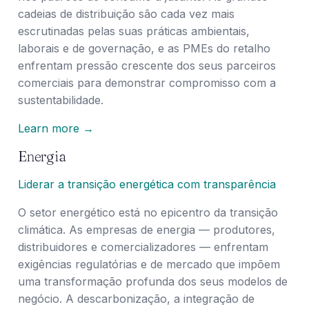
cadeias de distribuição são cada vez mais
escrutinadas pelas suas práticas ambientais,
laborais e de governação, e as PMEs do retalho
enfrentam pressão crescente dos seus parceiros
comerciais para demonstrar compromisso com a
sustentabilidade.
Learn more →
Energia
Liderar a transição energética com transparência
O setor energético está no epicentro da transição
climática. As empresas de energia — produtores,
distribuidores e comercializadores — enfrentam
exigências regulatórias e de mercado que impõem
uma transformação profunda dos seus modelos de
negócio. A descarbonização, a integração de